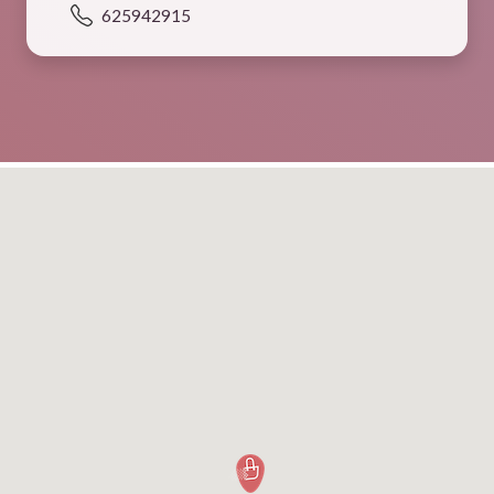
625942915