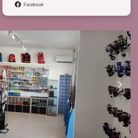
Facebook