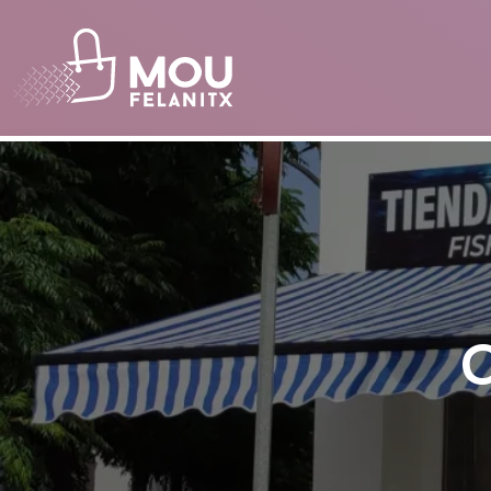
Pasar al contenido principal