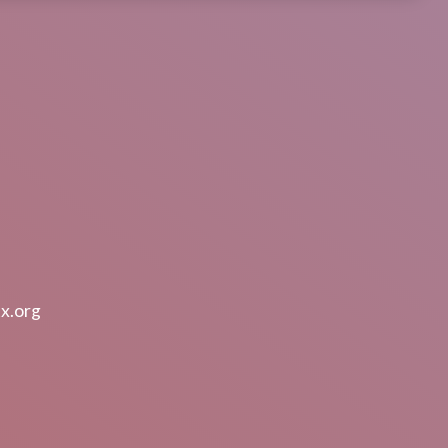
tx.org